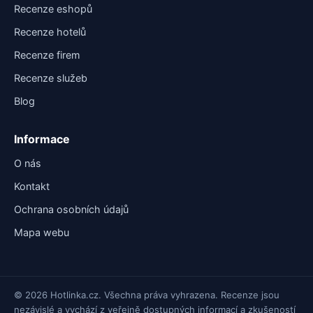
Recenze eshopů
Recenze hotelů
Recenze firem
Recenze služeb
Blog
Informace
O nás
Kontakt
Ochrana osobních údajů
Mapa webu
© 2026 Hotlinka.cz. Všechna práva vyhrazena. Recenze jsou
nezávislé a vychází z veřejně dostupných informací a zkušeností