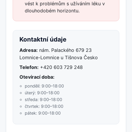
vést k problémům s užíváním léku v
dlouhodobém horizontu.
Kontaktní údaje
Adresa:
nám. Palackého 679 23
Lomnice-Lomnice u Tišnova Česko
Telefon:
+420 603 729 248
Otevírací doba:
pondělí: 9:00–18:00
úterý: 9:00–18:00
středa: 9:00–18:00
čtvrtek: 9:00–18:00
pátek: 9:00–18:00