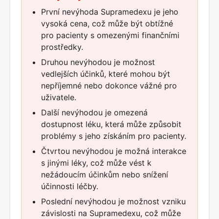
První nevýhoda Supramedexu je jeho
vysoká cena, což může být obtížné
pro pacienty s omezenými finančními
prostředky.
Druhou nevýhodou je možnost
vedlejších účinků, které mohou být
nepříjemné nebo dokonce vážné pro
uživatele.
Další nevýhodou je omezená
dostupnost léku, která může způsobit
problémy s jeho získáním pro pacienty.
Čtvrtou nevýhodou je možná interakce
s jinými léky, což může vést k
nežádoucím účinkům nebo snížení
účinnosti léčby.
Poslední nevýhodou je možnost vzniku
závislosti na Supramedexu, což může