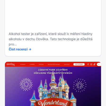
Alkohol tester je zařízení, které slouží k měření hladiny
alkoholu v dechu člověka. Tato technologie je důležitá
pro…
Číst recenzi →