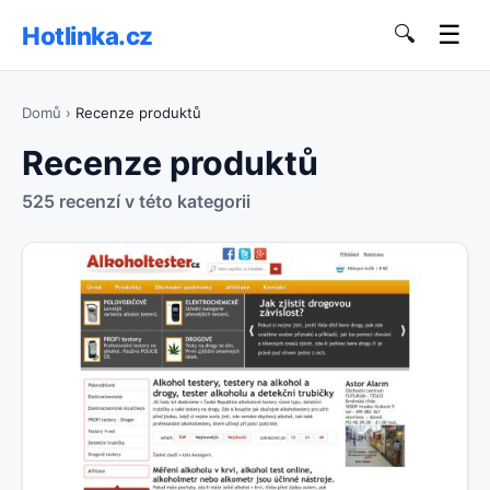
☰
Hotlinka.cz
🔍
Domů
›
Recenze produktů
Recenze produktů
525 recenzí v této kategorii